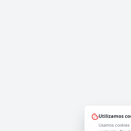
Utilizamos co
Usamos cookies pr