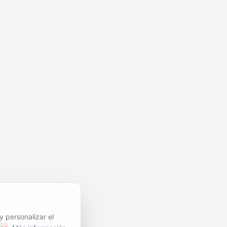
y personalizar el